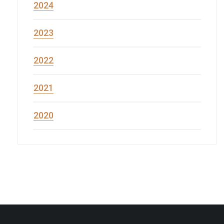
2024
2023
2022
2021
2020