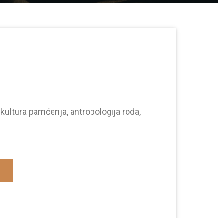
 kultura pamćenja, antropologija roda,