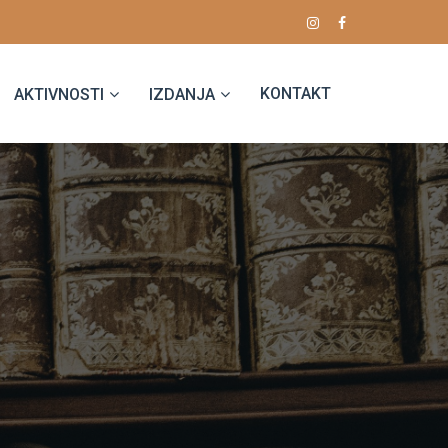
KONTAKT
AKTIVNOSTI
IZDANJA