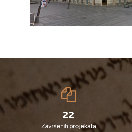
22
Završenih projekata