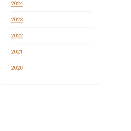
2024
2023
2022
2021
2020