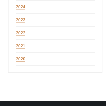
2024
2023
2022
2021
2020