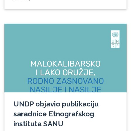
UNDP objavio publikaciju
saradnice Etnografskog
instituta SANU