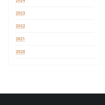
2024
2023
2022
2021
2020