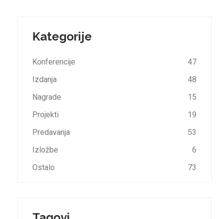
Kategorije
Konferencije
47
Izdanja
48
Nagrade
15
Projekti
19
Predavanja
53
Izložbe
6
Ostalo
73
Tagovi