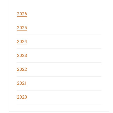
2026
2025
2024
2023
2022
2021
2020