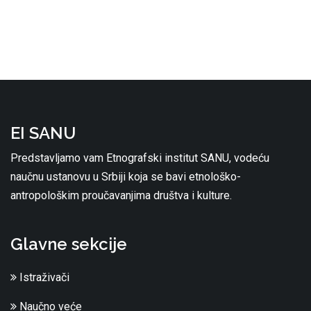
EI SANU
Predstavljamo vam Etnografski institut SANU, vodeću
naučnu ustanovu u Srbiji koja se bavi etnološko-
antropološkim proučavanjima društva i kulture.
Glavne sekcije
Istraživači
Naučno veće