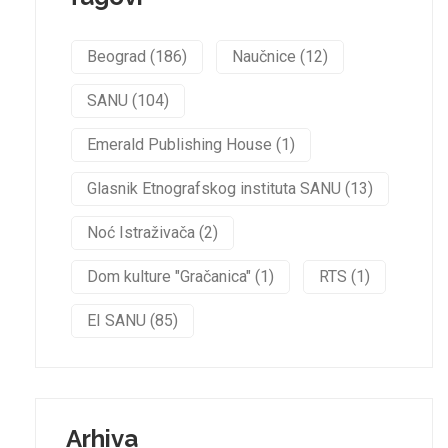
Beograd (186)
Naučnice (12)
SANU (104)
Emerald Publishing House (1)
Glasnik Etnografskog instituta SANU (13)
Noć Istraživača (2)
Dom kulture "Gračanica" (1)
RTS (1)
EI SANU (85)
Arhiva