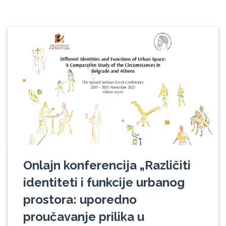
Onlajn konferencija „Različiti
identiteti i funkcije urbanog
prostora: uporedno
proučavanje prilika u