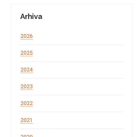
Arhiva
2026
2025
2024
2023
2022
2021
2020