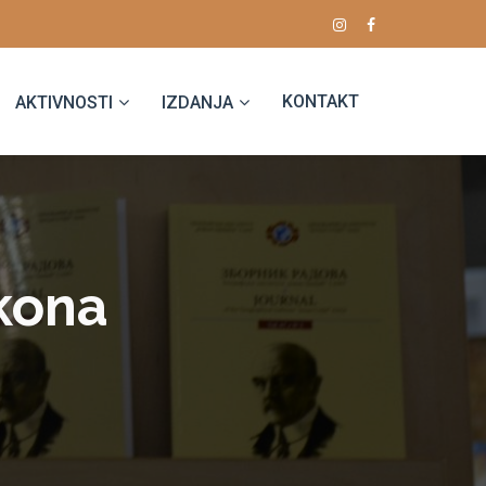
KONTAKT
AKTIVNOSTI
IZDANJA
аkonа