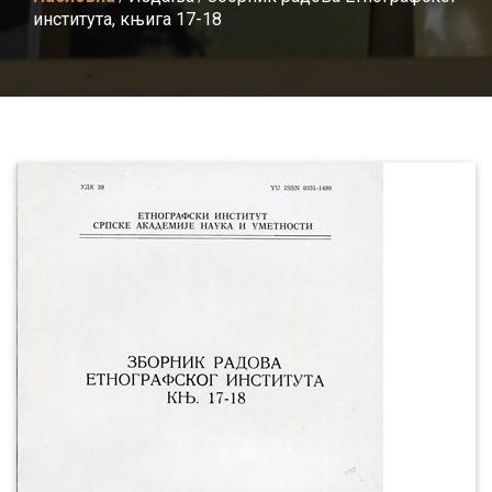
института, књига 17-18