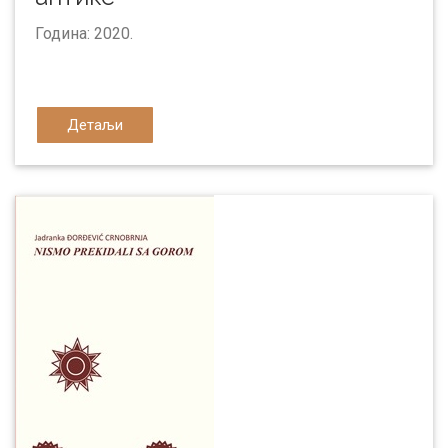
Година: 2020.
Детаљи