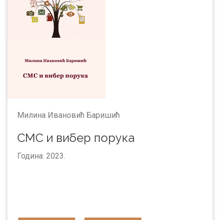
Милина Ивановић Баришић
СМС и вибер порука
Година: 2023.