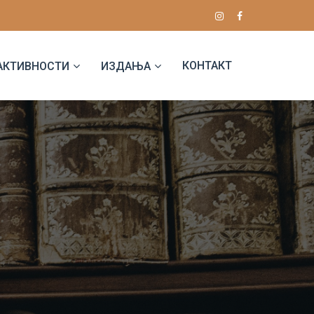
КОНТАКТ
АКТИВНОСТИ
ИЗДАЊА