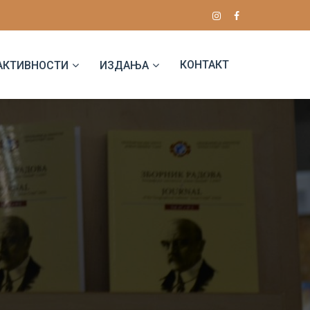
КОНТАКТ
АКТИВНОСТИ
ИЗДАЊА