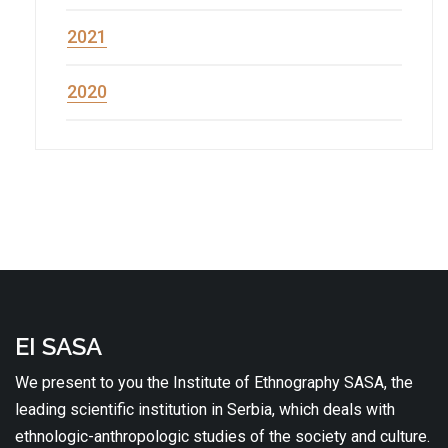
2021
2020
EI SASA
We present to you the Institute of Ethnography SASA, the
leading scientific institution in Serbia, which deals with
ethnologic-anthropologic studies of the society and culture.