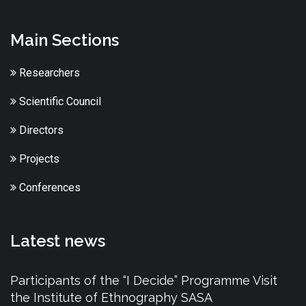
Main Sections
Researchers
Scientific Council
Directors
Projects
Conferences
Latest news
Participants of the “I Decide” Programme Visit
the Institute of Ethnography SASA