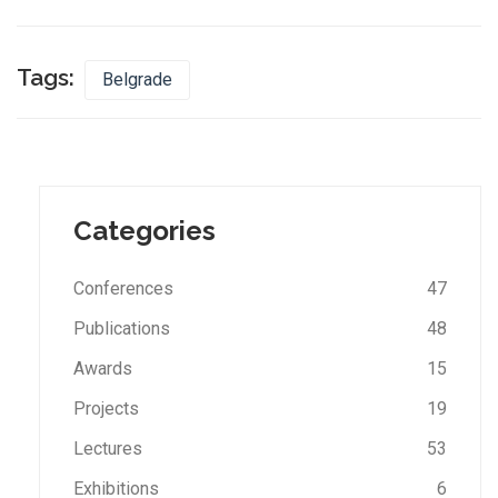
Tags:
Belgrade
Categories
Conferences
47
Publications
48
Awards
15
Projects
19
Lectures
53
Exhibitions
6