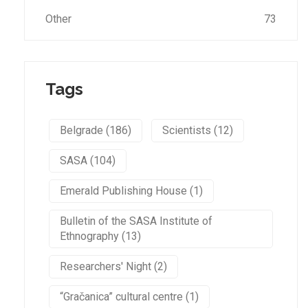
Other
73
Tags
Belgrade (186)
Scientists (12)
SASA (104)
Emerald Publishing House (1)
Bulletin of the SASA Institute of
Ethnography (13)
Researchers' Night (2)
“Gračanica” cultural centre (1)