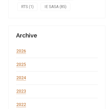
RTS (1)
IE SASA (85)
Archive
2026
2025
2024
2023
2022