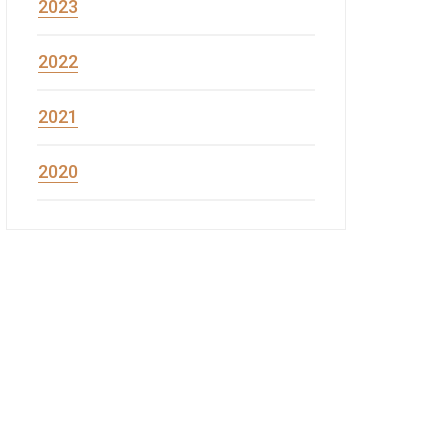
2023
2022
2021
2020