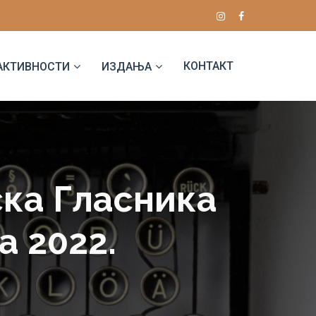
КОНТАКТ
АКТИВНОСТИ
ИЗДАЊА
ска Гласника
а 2022.