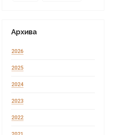
Архива
2026
2025
2024
2023
2022
2021