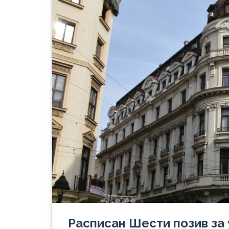
Расписан Шести позив за