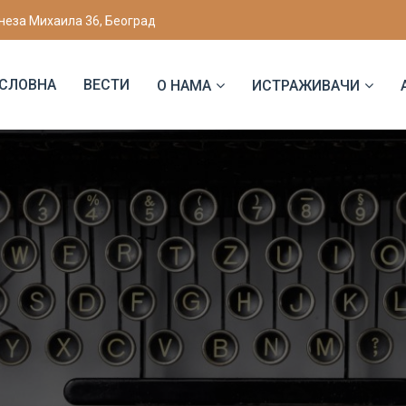
неза Михаила 36, Београд
СЛОВНА
ВЕСТИ
О НАМА
ИСТРАЖИВАЧИ