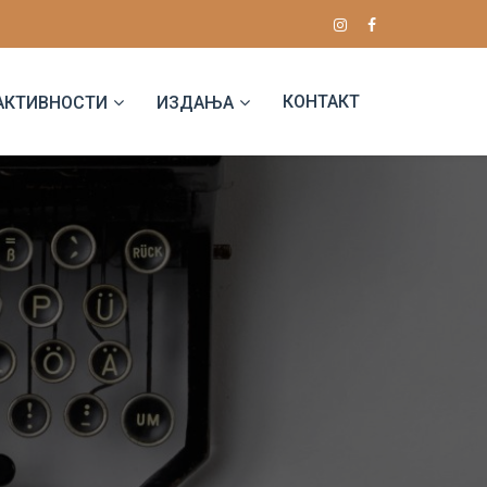
КОНТАКТ
АКТИВНОСТИ
ИЗДАЊА