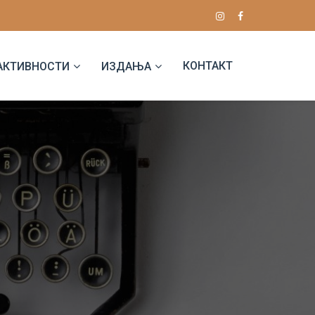
КОНТАКТ
АКТИВНОСТИ
ИЗДАЊА