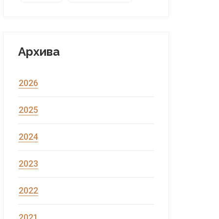
Архива
2026
2025
2024
2023
2022
2021