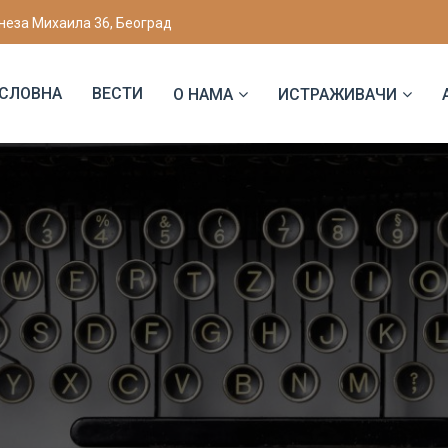
неза Михаила 36, Београд
СЛОВНА
ВЕСТИ
О НАМА
ИСТРАЖИВАЧИ