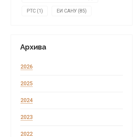
РТС (1)
ЕИ САНУ (85)
Архива
2026
2025
2024
2023
2022