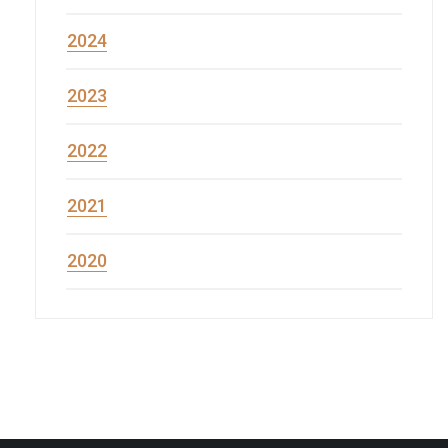
2024
2023
2022
2021
2020