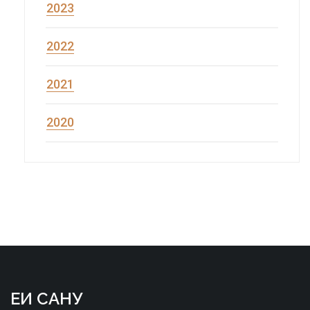
2023
2022
2021
2020
ЕИ САНУ