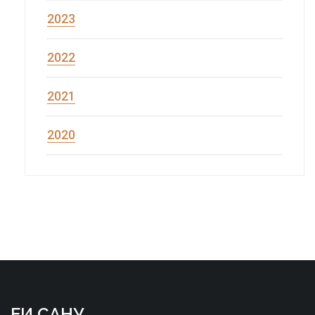
2023
2022
2021
2020
ЕИ САНУ