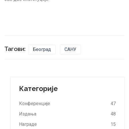
Тагови:
Београд
САНУ
Категорије
Конференције
47
Издања
48
Награде
15