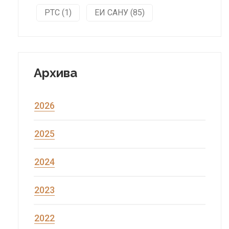
РТС (1)
ЕИ САНУ (85)
Архива
2026
2025
2024
2023
2022