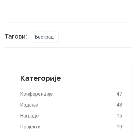
Тагови:
Београд
Категорије
Конференције
47
Издања
48
Награде
15
Пројекти
19