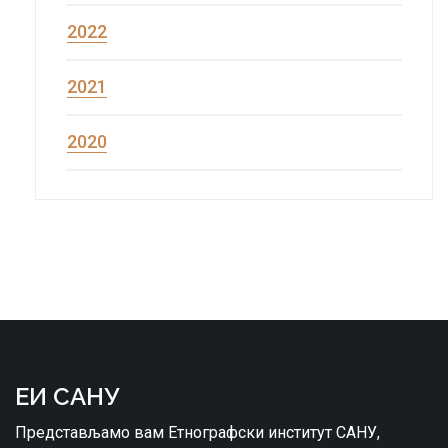
2022
2021
2020
ЕИ САНУ
Представљамо вам Етнографски институт САНУ,