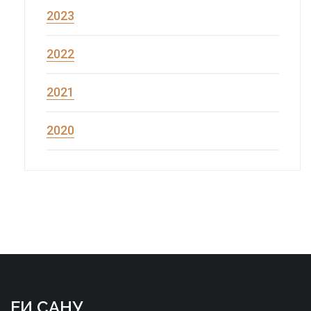
2023
2022
2021
2020
ЕИ САНУ