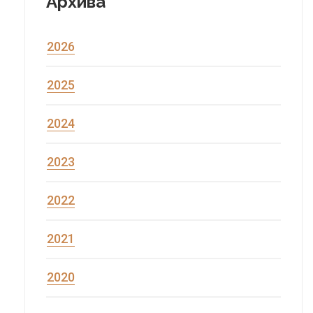
Архива
2026
2025
2024
2023
2022
2021
2020