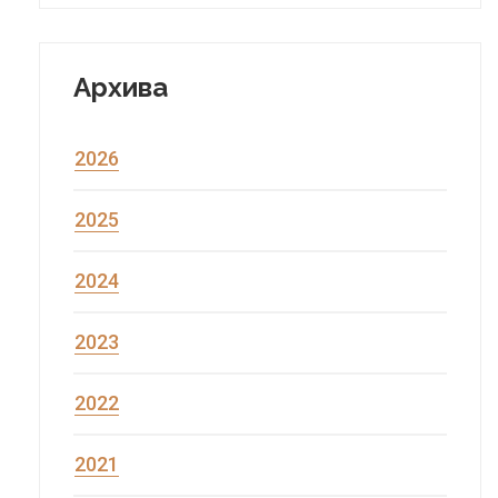
Архива
2026
2025
2024
2023
2022
2021