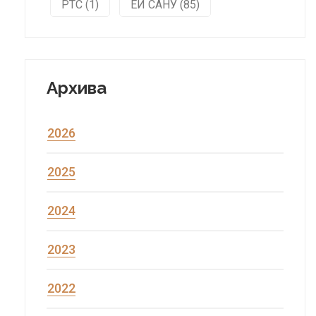
РТС (1)
ЕИ САНУ (85)
Архива
2026
2025
2024
2023
2022