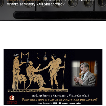
услуга за услугу или ривалство?"