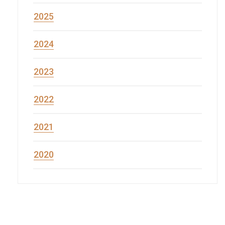
2025
2024
2023
2022
2021
2020