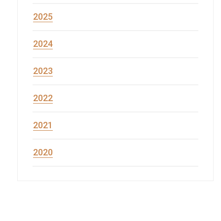
2025
2024
2023
2022
2021
2020