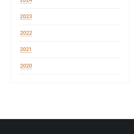
2023
2022
2021
2020