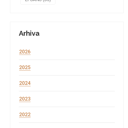
Arhiva
2026
2025
2024
2023
2022