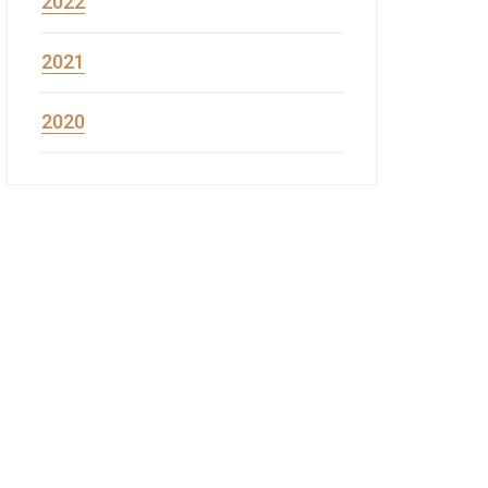
2022
2021
2020