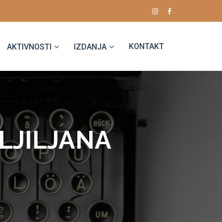
KONTAKT
AKTIVNOSTI
IZDANJA
 LJILJANA