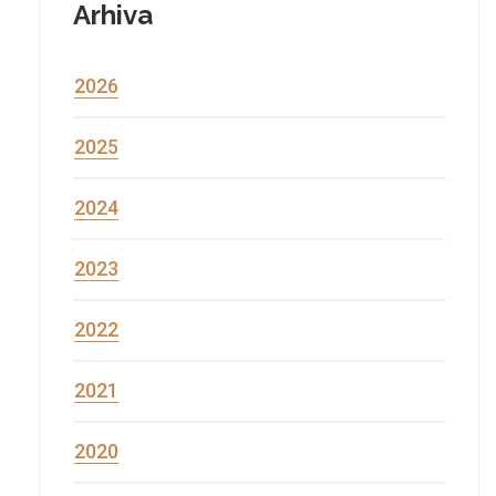
Arhiva
2026
2025
2024
2023
2022
2021
2020