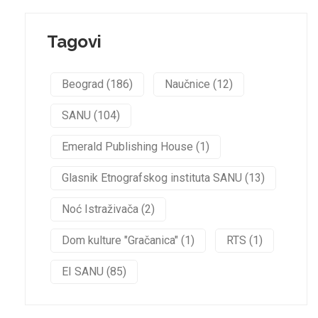
Tagovi
Beograd (186)
Naučnice (12)
SANU (104)
Emerald Publishing House (1)
Glasnik Etnografskog instituta SANU (13)
Noć Istraživača (2)
Dom kulture "Gračanica" (1)
RTS (1)
EI SANU (85)