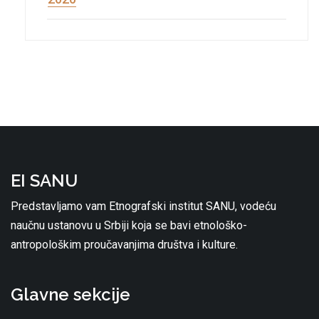
EI SANU
Predstavljamo vam Etnografski institut SANU, vodeću
naučnu ustanovu u Srbiji koja se bavi etnološko-
antropološkim proučavanjima društva i kulture.
Glavne sekcije