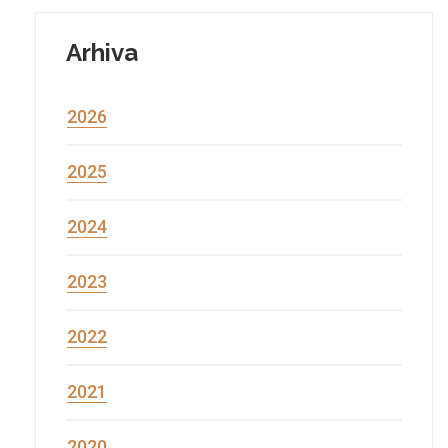
Arhiva
2026
2025
2024
2023
2022
2021
2020