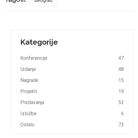
Beograd
Kategorije
Konferencije
47
Izdanja
48
Nagrade
15
Projekti
19
Predavanja
53
Izložbe
6
Ostalo
73