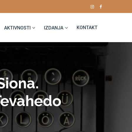
KONTAKT
AKTIVNOSTI
IZDANJA
Siona.
Tevahedo