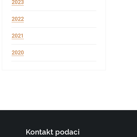
2023
2022
2021
2020
Kontakt podaci