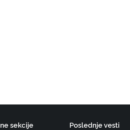
ne sekcije
Poslednje vesti