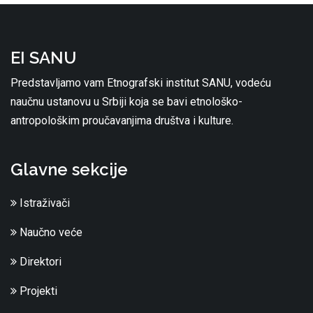
EI SANU
Predstavljamo vam Etnografski institut SANU, vodeću
naučnu ustanovu u Srbiji koja se bavi etnološko-
antropološkim proučavanjima društva i kulture.
Glavne sekcije
Istraživači
Naučno veće
Direktori
Projekti