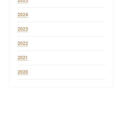
2025
2024
2023
2022
2021
2020