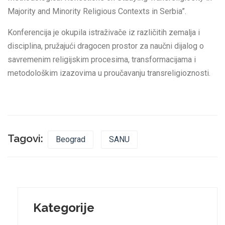
Majority and Minority Religious Contexts in Serbia”.
Konferencija je okupila istraživače iz različitih zemalja i
disciplina, pružajući dragocen prostor za naučni dijalog o
savremenim religijskim procesima, transformacijama i
metodološkim izazovima u proučavanju transreligioznosti.
Tagovi:
Beograd
SANU
Kategorije