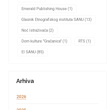
Emerald Publishing House (1)
Glasnik Etnografskog instituta SANU (13)
Noć Istraživača (2)
Dom kulture "Gračanica" (1)
RTS (1)
EI SANU (85)
Arhiva
2026