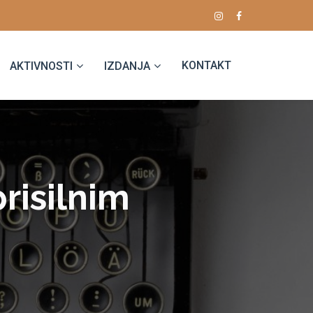
KONTAKT
AKTIVNOSTI
IZDANJA
risilnim