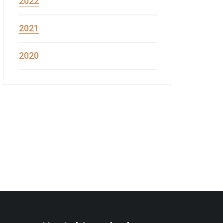
2022
2021
2020