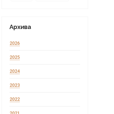
Архива
2026
2025
2024
2023
2022
2021