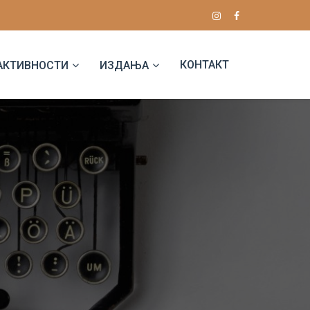
КОНТАКТ
АКТИВНОСТИ
ИЗДАЊА