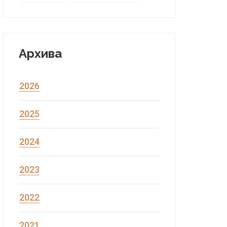
Архива
2026
2025
2024
2023
2022
2021