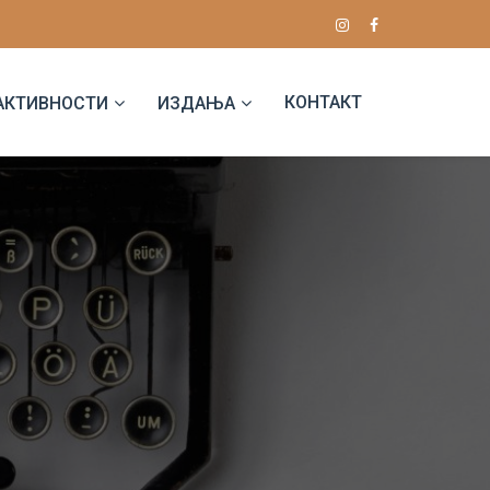
КОНТАКТ
АКТИВНОСТИ
ИЗДАЊА