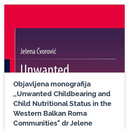
Objavljena monografija
,,Unwanted Childbearing and
Child Nutritional Status in the
Western Balkan Roma
Communities" dr Jelene