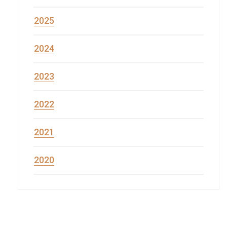
2025
2024
2023
2022
2021
2020