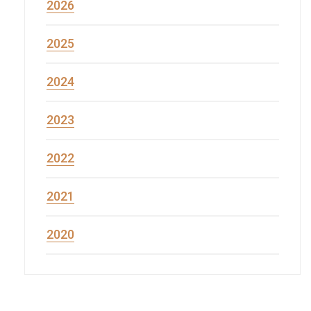
2026
2025
2024
2023
2022
2021
2020