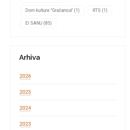
Dom kulture "Gračanica" (1)
RTS (1)
EI SANU (85)
Arhiva
2026
2025
2024
2023