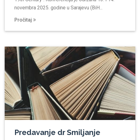
novembra 2025. godine u Sarajevu (BiH...
Pročitaj
Predavanje dr Smiljanje